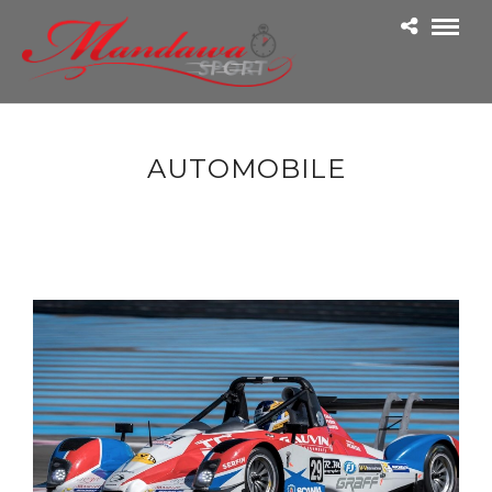
AUTOMOBILE