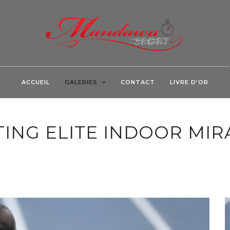
ACCUEIL
GALERIES
CONTACT
LIVRE D’OR
ING ELITE INDOOR MI