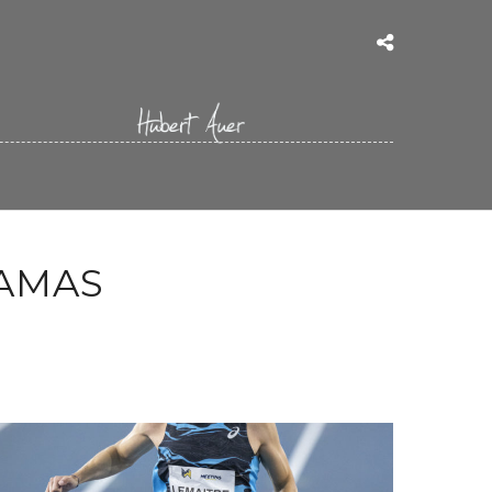
RAMAS