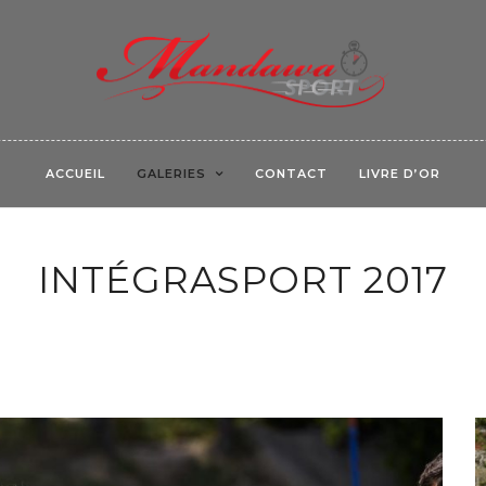
ACCUEIL
GALERIES
CONTACT
LIVRE D’OR
INTÉGRASPORT 2017